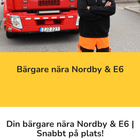
Bärgare nära Nordby & E6
Din bärgare nära Nordby & E6 |
Snabbt på plats!