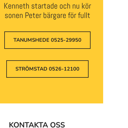
Kenneth startade och nu kör
sonen Peter bärgare för fullt
TANUMSHEDE 0525-29950
STRÖMSTAD 0526-12100
KONTAKTA OSS