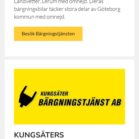
Landvetter, Lerum med omnejd. Deras
bärgningsbilar täcker stora delar av Göteborg
kommun med omnejd.
Besök Bärgningstjänsten
KUNGSÄTERS