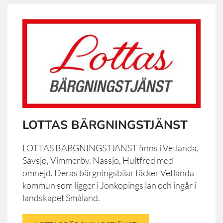
LOTTAS BÄRGNINGSTJÄNST
LOTTAS BÄRGNINGSTJÄNST finns i Vetlanda,
Sävsjö, Vimmerby, Nässjö, Hultfred med
omnejd. Deras bärgningsbilar täcker Vetlanda
kommun som ligger i Jönköpings län och ingår i
landskapet Småland.