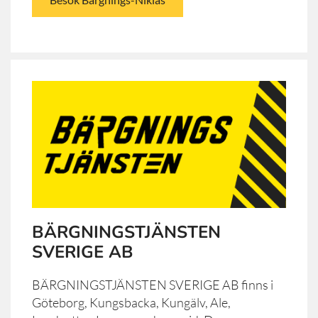
BÄRGNINGSTJÄNSTEN
SVERIGE AB
BÄRGNINGSTJÄNSTEN SVERIGE AB finns i
Göteborg, Kungsbacka, Kungälv, Ale,