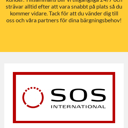
strävar alltid efter att vara snabbt på plats så du
kommer vidare. Tack för att du vänder dig till
oss och våra partners för dina bärgningsbehov!