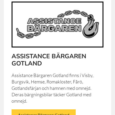
ASSISTANCE BÄRGAREN
GOTLAND
Assistance Bärgaren Gotland finns i Visby,
Burgsvik, Hemse, Romakloster, Fårö,
Gotlandsfärjan och hamnen med omnejd.
Deras bärgningsbilar täcker Gotland med
omnejd.
Assistance Bärgaren Gotland